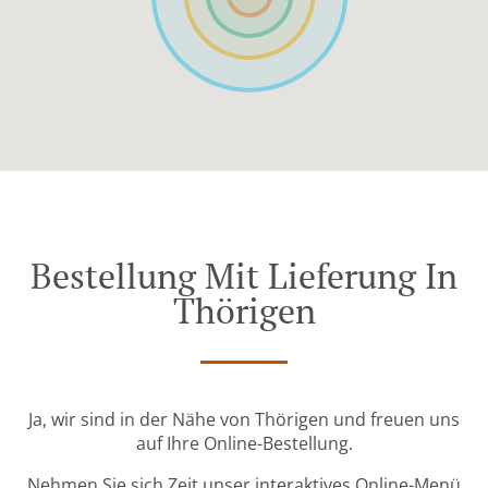
Bestellung Mit Lieferung In
Thörigen
Ja, wir sind in der Nähe von Thörigen und freuen uns
auf Ihre Online-Bestellung.
Nehmen Sie sich Zeit unser interaktives Online-Menü