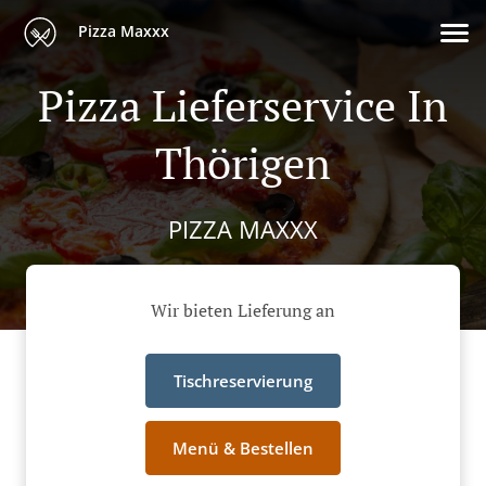
Pizza Maxxx
Pizza Lieferservice In
Thörigen
PIZZA MAXXX
Wir bieten Lieferung an
Tischreservierung
Menü & Bestellen