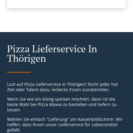
Pizza Lieferservice In
Thörigen
Lust auf Pizza Lieferservice in Thörigen? Nicht jeder hat
Zeit oder Talent dazu, leckeres Essen zuzubereiten.
Wenn Sie wie ein König speisen möchten, dann ist die
beste Wahl bei Pizza Maxxx zu bestellen und liefern zu
lassen.
Wählen Sie einfach "Lieferung" am Kassenbildschirm. Wir
hoffen, dass Ihnen unser Lieferservice für Lebensmittel
gefällt.