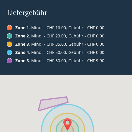
Liefergebühr
Zone 1
, Mind. - CHF 16.00, Gebühr - CHF 0.00
Zone 2
, Mind. - CHF 23.00, Gebühr - CHF 0.00
Zone 3
, Mind. - CHF 35.00, Gebühr - CHF 0.00
Zone 4
, Mind. - CHF 50.00, Gebühr - CHF 0.00
Zone 5
, Mind. - CHF 50.00, Gebühr - CHF 9.90