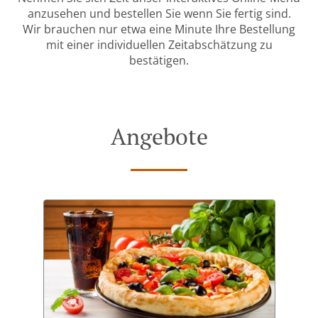
anzusehen und bestellen Sie wenn Sie fertig sind.
Wir brauchen nur etwa eine Minute Ihre Bestellung
mit einer individuellen Zeitabschätzung zu
bestätigen.
Angebote