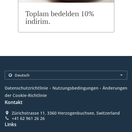
Toplam bedelden 10%
indirim.
.
.
Datenschutzrichtlinie
Nutzungsbedingungen
Änderungen
der Cookie-Richtlinie
Kontakt
Zürichstrasse 11, 3360 Herzogenbuchsee, Switzerland
+41 62 961 26 26
Links