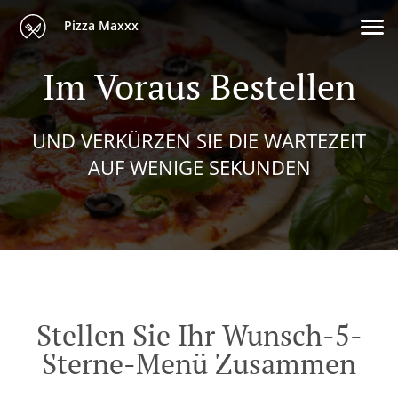
Pizza Maxxx
Im Voraus Bestellen
UND VERKÜRZEN SIE DIE WARTEZEIT
AUF WENIGE SEKUNDEN
Stellen Sie Ihr Wunsch-5-
Sterne-Menü Zusammen