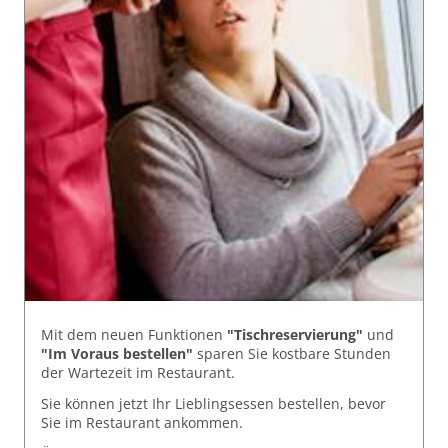
Mit dem neuen Funktionen
"Tischreservierung"
und
"Im Voraus bestellen"
sparen Sie kostbare Stunden
der Wartezeit im Restaurant.
Sie können jetzt Ihr Lieblingsessen bestellen, bevor
Sie im Restaurant ankommen.