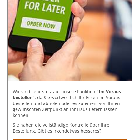
Wir sind sehr stolz auf unsere Funktion
"Im Voraus
bestellen"
, da Sie wortwörtlich Ihr Essen im Voraus
bestellen und abholen oder es zu einem von Ihnen
gewünschten Zeitpunkt an Ihr Haus liefern lassen
können.
Sie haben die vollständige Kontrolle über Ihre
Bestellung. Gibt es irgendetwas besseres?