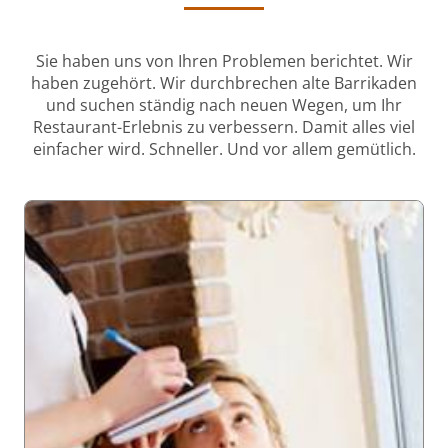
Sie haben uns von Ihren Problemen berichtet. Wir
haben zugehört. Wir durchbrechen alte Barrikaden
und suchen ständig nach neuen Wegen, um Ihr
Restaurant-Erlebnis zu verbessern. Damit alles viel
einfacher wird. Schneller. Und vor allem gemütlich.