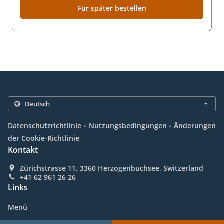
Für später bestellen
.
.
Datenschutzrichtlinie
Nutzungsbedingungen
Änderungen
der Cookie-Richtlinie
Kontakt
Zürichstrasse 11, 3360 Herzogenbuchsee, Switzerland
+41 62 961 26 26
Links
Menü
Angebote