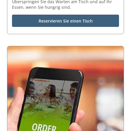
Überspringen Sie das Warten am Tisch und auf Ihr
Essen, wenn Sie hungrig sind.
Reservieren Sie einen Tisch