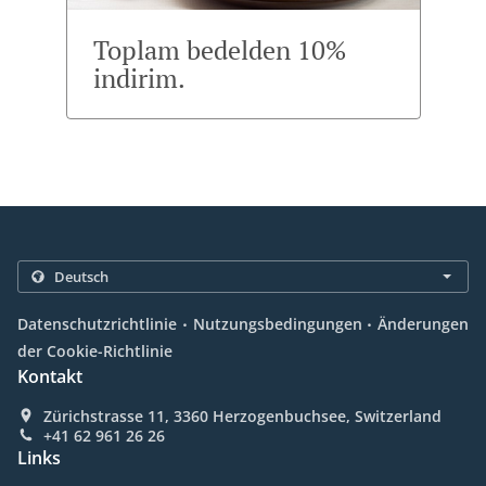
Toplam bedelden 10%
indirim.
.
.
Datenschutzrichtlinie
Nutzungsbedingungen
Änderungen
der Cookie-Richtlinie
Kontakt
Zürichstrasse 11, 3360 Herzogenbuchsee, Switzerland
+41 62 961 26 26
Links