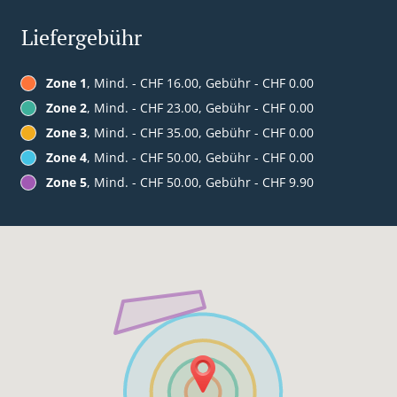
Liefergebühr
Zone 1
, Mind. - CHF 16.00, Gebühr - CHF 0.00
Zone 2
, Mind. - CHF 23.00, Gebühr - CHF 0.00
Zone 3
, Mind. - CHF 35.00, Gebühr - CHF 0.00
Zone 4
, Mind. - CHF 50.00, Gebühr - CHF 0.00
Zone 5
, Mind. - CHF 50.00, Gebühr - CHF 9.90