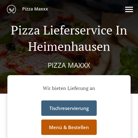
Pizza Maxxx
Pizza Lieferservice In
Heimenhausen
PIZZA MAXXX
Wir bieten Lieferung an
Tischreservierung
Menü & Bestellen