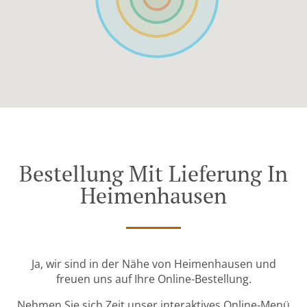
Bestellung Mit Lieferung In
Heimenhausen
Ja, wir sind in der Nähe von Heimenhausen und
freuen uns auf Ihre Online-Bestellung.
Nehmen Sie sich Zeit unser interaktives Online-Menü