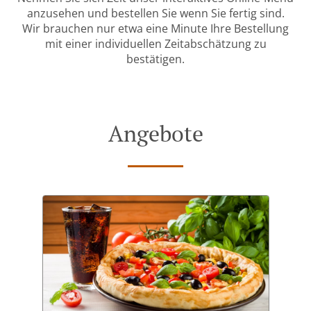
anzusehen und bestellen Sie wenn Sie fertig sind.
Wir brauchen nur etwa eine Minute Ihre Bestellung
mit einer individuellen Zeitabschätzung zu
bestätigen.
Angebote