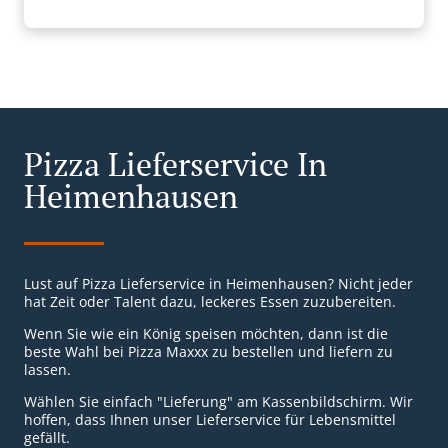
Pizza Lieferservice In
Heimenhausen
Lust auf Pizza Lieferservice in Heimenhausen? Nicht jeder
hat Zeit oder Talent dazu, leckeres Essen zuzubereiten.
Wenn Sie wie ein König speisen möchten, dann ist die
beste Wahl bei Pizza Maxxx zu bestellen und liefern zu
lassen.
Wählen Sie einfach "Lieferung" am Kassenbildschirm. Wir
hoffen, dass Ihnen unser Lieferservice für Lebensmittel
gefällt.