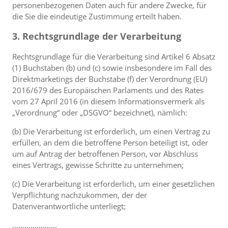
personenbezogenen Daten auch für andere Zwecke, für
die Sie die eindeutige Zustimmung erteilt haben.
3. Rechtsgrundlage der Verarbeitung
Rechtsgrundlage für die Verarbeitung sind Artikel 6 Absatz
(1) Buchstaben (b) und (c) sowie insbesondere im Fall des
Direktmarketings der Buchstabe (f) der Verordnung (EU)
2016/679 des Europäischen Parlaments und des Rates
vom 27 April 2016 (in diesem Informationsvermerk als
„Verordnung“ oder „DSGVO“ bezeichnet), nämlich:
(b) Die Verarbeitung ist erforderlich, um einen Vertrag zu
erfüllen, an dem die betroffene Person beteiligt ist, oder
um auf Antrag der betroffenen Person, vor Abschluss
eines Vertrags, gewisse Schritte zu unternehmen;
(c) Die Verarbeitung ist erforderlich, um einer gesetzlichen
Verpflichtung nachzukommen, der der
Datenverantwortliche unterliegt;
………………….