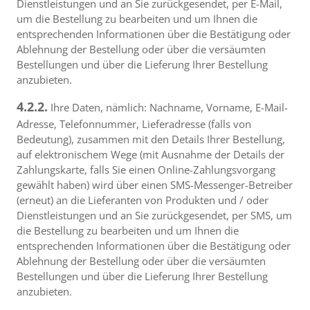
Dienstleistungen und an Sie zurückgesendet, per E-Mail,
um die Bestellung zu bearbeiten und um Ihnen die
entsprechenden Informationen über die Bestätigung oder
Ablehnung der Bestellung oder über die versäumten
Bestellungen und über die Lieferung Ihrer Bestellung
anzubieten.
4.2.2.
Ihre Daten, nämlich: Nachname, Vorname, E-Mail-
Adresse, Telefonnummer, Lieferadresse (falls von
Bedeutung), zusammen mit den Details Ihrer Bestellung,
auf elektronischem Wege (mit Ausnahme der Details der
Zahlungskarte, falls Sie einen Online-Zahlungsvorgang
gewählt haben) wird über einen SMS-Messenger-Betreiber
(erneut) an die Lieferanten von Produkten und / oder
Dienstleistungen und an Sie zurückgesendet, per SMS, um
die Bestellung zu bearbeiten und um Ihnen die
entsprechenden Informationen über die Bestätigung oder
Ablehnung der Bestellung oder über die versäumten
Bestellungen und über die Lieferung Ihrer Bestellung
anzubieten.