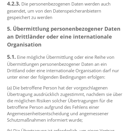
4.2.3.
Die personenbezogenen Daten werden auch
gesendet, um von den Datenspeicheranbietern
gespeichert zu werden
5. Übermittlung personenbezogener Daten
an Drittländer oder eine internationale
Organisation
5.1.
Eine mögliche Übermittlung oder eine Reihe von
Übermittlungen personenbezogener Daten an ein
Drittland oder eine internationale Organisation darf nur
unter einer der folgenden Bedingungen erfolgen:
(a) Die betroffene Person hat der vorgeschlagenen
Übertragung ausdrücklich zugestimmt, nachdem sie über
die möglichen Risiken solcher Übertragungen für die
betroffene Person aufgrund des Fehlens einer
Angemessenheitsentscheidung und angemessener
Schutzmaßnahmen informiert wurde;
(b) Die Übertragung ist erforderlich, um einen Vertrag