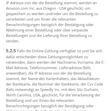
IP Adresse von der die Bestellung stammt, werden an
Amazon.com Inc. aus Oregon - USA geschickt, um
gespeichert zu werden und/oder um die Bestellung zu
verarbeiten und um Ihnen die relevanten
Benachrichtigungen bezüglich der Bestätigung oder
Ablehnung einer Bestellung oder über verpasste
Bestellungen und die Lieferung Ihrer Bestellung zu
senden.
5.2.5
Falls die Online-Zahlung verfügbar ist und Sie sich
dafür entscheiden diese Zahlungsmöglichkeit zu
verwenden, dann werden der Nachname, Vorname, die E-
Mail Adresse, Telefonnummer, Lieferadresse (falls
anwendbar), die IP Adresse von der die Bestellung
stammt, der Name des Kartenhalters, das Ablaufdatum
der Bankkarte, die Nummer der Bankkarte, der Cvv Code
(falls notwendig) an Speedly Inc. mit dem Sitz Durham,
North Carolina, USA, geschickt, für die Verarbeitung der
Bestellung und um Ihnen die relevanten
Benachrichtigungen bezüglich der Bestätigung oder