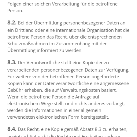
Folgen einer solchen Verarbeitung für die betroffene
Person.
8.2.
Bei der Übermittlung personenbezogener Daten an
ein Drittland oder eine internationale Organisation hat die
betroffene Person das Recht, über die entsprechenden
Schutzmaßnahmen im Zusammenhang mit der
Übermittlung informiert zu werden.
8.3.
Der Verantwortliche stellt eine Kopie der zu
verarbeitenden personenbezogenen Daten zur Verfügung.
Für weitere von der betroffenen Person angeforderte
Kopien kann der Datenverantwortliche eine angemessene
Gebühr erheben, die auf Verwaltungskosten basiert.
Wenn die betroffene Person die Anfrage auf
elektronischem Wege stellt und nichts anderes verlangt,
werden die Informationen in einer allgemein
verwendeten elektronischen Form bereitgestellt.
8.4.
Das Recht, eine Kopie gemäß Absatz 8.3 zu erhalten,
beeinträchtigt nicht die Rechte und Freiheiten anderer.