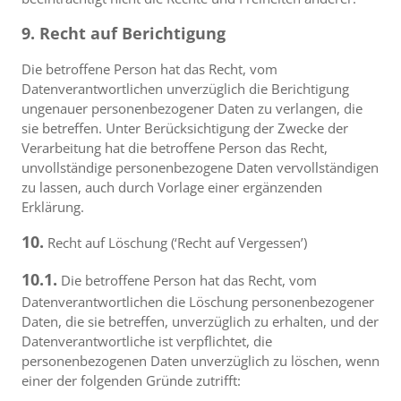
9. Recht auf Berichtigung
Die betroffene Person hat das Recht, vom
Datenverantwortlichen unverzüglich die Berichtigung
ungenauer personenbezogener Daten zu verlangen, die
sie betreffen. Unter Berücksichtigung der Zwecke der
Verarbeitung hat die betroffene Person das Recht,
unvollständige personenbezogene Daten vervollständigen
zu lassen, auch durch Vorlage einer ergänzenden
Erklärung.
10.
Recht auf Löschung (‘Recht auf Vergessen’)
10.1.
Die betroffene Person hat das Recht, vom
Datenverantwortlichen die Löschung personenbezogener
Daten, die sie betreffen, unverzüglich zu erhalten, und der
Datenverantwortliche ist verpflichtet, die
personenbezogenen Daten unverzüglich zu löschen, wenn
einer der folgenden Gründe zutrifft: