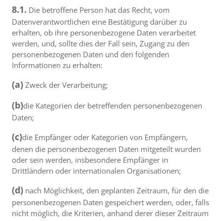
8.1.
Die betroffene Person hat das Recht, vom
Datenverantwortlichen eine Bestätigung darüber zu
erhalten, ob ihre personenbezogene Daten verarbeitet
werden, und, sollte dies der Fall sein, Zugang zu den
personenbezogenen Daten und den folgenden
Informationen zu erhalten:
(a)
Zweck der Verarbeitung;
(b)
die Kategorien der betreffenden personenbezogenen
Daten;
(c)
die Empfänger oder Kategorien von Empfängern,
denen die personenbezogenen Daten mitgeteilt wurden
oder sein werden, insbesondere Empfänger in
Drittländern oder internationalen Organisationen;
(d)
nach Möglichkeit, den geplanten Zeitraum, für den die
personenbezogenen Daten gespeichert werden, oder, falls
nicht möglich, die Kriterien, anhand derer dieser Zeitraum