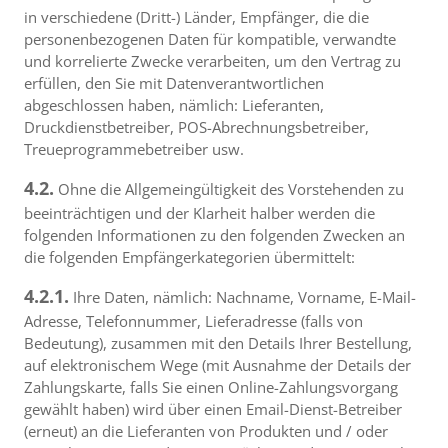
in verschiedene (Dritt-) Länder, Empfänger, die die
personenbezogenen Daten für kompatible, verwandte
und korrelierte Zwecke verarbeiten, um den Vertrag zu
erfüllen, den Sie mit Datenverantwortlichen
abgeschlossen haben, nämlich: Lieferanten,
Druckdienstbetreiber, POS-Abrechnungsbetreiber,
Treueprogrammebetreiber usw.
4.2.
Ohne die Allgemeingültigkeit des Vorstehenden zu
beeinträchtigen und der Klarheit halber werden die
folgenden Informationen zu den folgenden Zwecken an
die folgenden Empfängerkategorien übermittelt:
4.2.1.
Ihre Daten, nämlich: Nachname, Vorname, E-Mail-
Adresse, Telefonnummer, Lieferadresse (falls von
Bedeutung), zusammen mit den Details Ihrer Bestellung,
auf elektronischem Wege (mit Ausnahme der Details der
Zahlungskarte, falls Sie einen Online-Zahlungsvorgang
gewählt haben) wird über einen Email-Dienst-Betreiber
(erneut) an die Lieferanten von Produkten und / oder