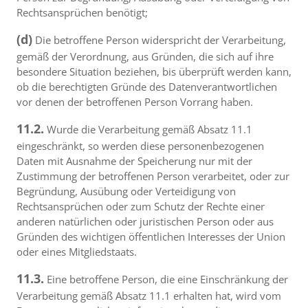
Rechtsansprüchen benötigt;
(d)
Die betroffene Person widerspricht der Verarbeitung,
gemäß der Verordnung, aus Gründen, die sich auf ihre
besondere Situation beziehen, bis überprüft werden kann,
ob die berechtigten Gründe des Datenverantwortlichen
vor denen der betroffenen Person Vorrang haben.
11.2.
Wurde die Verarbeitung gemäß Absatz 11.1
eingeschränkt, so werden diese personenbezogenen
Daten mit Ausnahme der Speicherung nur mit der
Zustimmung der betroffenen Person verarbeitet, oder zur
Begründung, Ausübung oder Verteidigung von
Rechtsansprüchen oder zum Schutz der Rechte einer
anderen natürlichen oder juristischen Person oder aus
Gründen des wichtigen öffentlichen Interesses der Union
oder eines Mitgliedstaats.
11.3.
Eine betroffene Person, die eine Einschränkung der
Verarbeitung gemäß Absatz 11.1 erhalten hat, wird vom