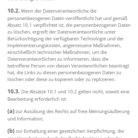
10.2.
Wenn der Datenverantwortliche die
personenbezogenen Daten veröffentlicht hat und gemäß
Absatz 10.1 verpflichtet ist, die personenbezogenen Daten
zu löschen, ergreift der Datenverantwortliche unter
Berücksichtigung der verfügbaren Technologie und der
Implementierungskosten, angemessene Maßnahmen,
einschließlich technischer Maßnahmen, um die
Datenverantwortlichen zu informieren, dass die
betroffene Person von diesen Verantwortlichen beantragt
hat, die Links zu diesen personenbezogenen Daten zu
löschen oder diese zu kopieren oder zu replizieren.
10.3.
Die Absätze 10.1 und 10.2 gelten nicht, soweit eine
Bearbeitung erforderlich ist:
(a)
zur Ausübung des Rechts auf freie Meinungsäußerung
und Information;
(b)
zur Einhaltung einer gesetzlichen Verpflichtung, die