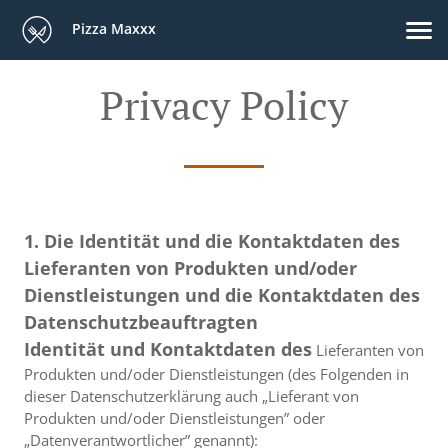
Pizza Maxxx
Privacy Policy
1. Die Identität und die Kontaktdaten des
Lieferanten von Produkten und/oder
Dienstleistungen und die Kontaktdaten des
Datenschutzbeauftragten
Identität und Kontaktdaten des
Lieferanten von
Produkten und/oder Dienstleistungen (des Folgenden in
dieser Datenschutzerklärung auch „Lieferant von
Produkten und/oder Dienstleistungen” oder
„Datenverantwortlicher” genannt):