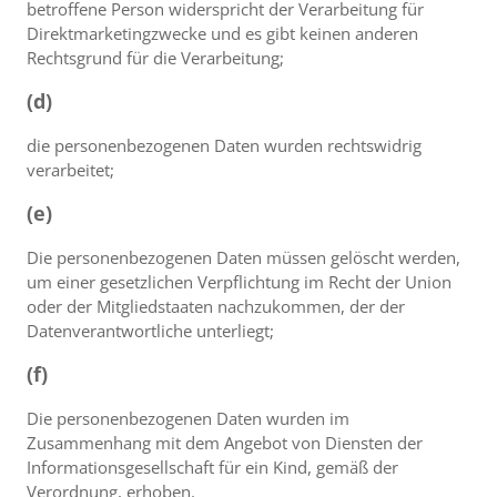
betroffene Person widerspricht der Verarbeitung für
Direktmarketingzwecke und es gibt keinen anderen
Rechtsgrund für die Verarbeitung;
(d)
die personenbezogenen Daten wurden rechtswidrig
verarbeitet;
(e)
Die personenbezogenen Daten müssen gelöscht werden,
um einer gesetzlichen Verpflichtung im Recht der Union
oder der Mitgliedstaaten nachzukommen, der der
Datenverantwortliche unterliegt;
(f)
Die personenbezogenen Daten wurden im
Zusammenhang mit dem Angebot von Diensten der
Informationsgesellschaft für ein Kind, gemäß der
Verordnung, erhoben.