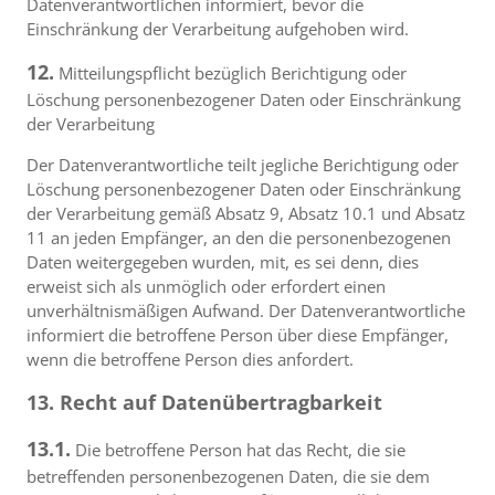
Datenverantwortlichen informiert, bevor die
Einschränkung der Verarbeitung aufgehoben wird.
12.
Mitteilungspflicht bezüglich Berichtigung oder
Löschung personenbezogener Daten oder Einschränkung
der Verarbeitung
Der Datenverantwortliche teilt jegliche Berichtigung oder
Löschung personenbezogener Daten oder Einschränkung
der Verarbeitung gemäß Absatz 9, Absatz 10.1 und Absatz
11 an jeden Empfänger, an den die personenbezogenen
Daten weitergegeben wurden, mit, es sei denn, dies
erweist sich als unmöglich oder erfordert einen
unverhältnismäßigen Aufwand. Der Datenverantwortliche
informiert die betroffene Person über diese Empfänger,
wenn die betroffene Person dies anfordert.
13. Recht auf Datenübertragbarkeit
13.1.
Die betroffene Person hat das Recht, die sie
betreffenden personenbezogenen Daten, die sie dem