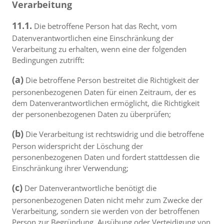
Verarbeitung
11.1.
Die betroffene Person hat das Recht, vom
Datenverantwortlichen eine Einschränkung der
Verarbeitung zu erhalten, wenn eine der folgenden
Bedingungen zutrifft:
(a)
Die betroffene Person bestreitet die Richtigkeit der
personenbezogenen Daten für einen Zeitraum, der es
dem Datenverantwortlichen ermöglicht, die Richtigkeit
der personenbezogenen Daten zu überprüfen;
(b)
Die Verarbeitung ist rechtswidrig und die betroffene
Person widerspricht der Löschung der
personenbezogenen Daten und fordert stattdessen die
Einschränkung ihrer Verwendung;
(c)
Der Datenverantwortliche benötigt die
personenbezogenen Daten nicht mehr zum Zwecke der
Verarbeitung, sondern sie werden von der betroffenen
Person zur Begründung, Ausübung oder Verteidigung von