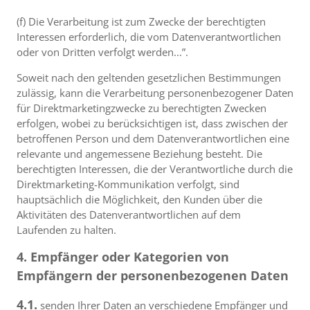
(f) Die Verarbeitung ist zum Zwecke der berechtigten
Interessen erforderlich, die vom Datenverantwortlichen
oder von Dritten verfolgt werden...”.
Soweit nach den geltenden gesetzlichen Bestimmungen
zulässig, kann die Verarbeitung personenbezogener Daten
für Direktmarketingzwecke zu berechtigten Zwecken
erfolgen, wobei zu berücksichtigen ist, dass zwischen der
betroffenen Person und dem Datenverantwortlichen eine
relevante und angemessene Beziehung besteht. Die
berechtigten Interessen, die der Verantwortliche durch die
Direktmarketing-Kommunikation verfolgt, sind
hauptsächlich die Möglichkeit, den Kunden über die
Aktivitäten des Datenverantwortlichen auf dem
Laufenden zu halten.
4. Empfänger oder Kategorien von
Empfängern der personenbezogenen Daten
4.1.
senden Ihrer Daten an verschiedene Empfänger und