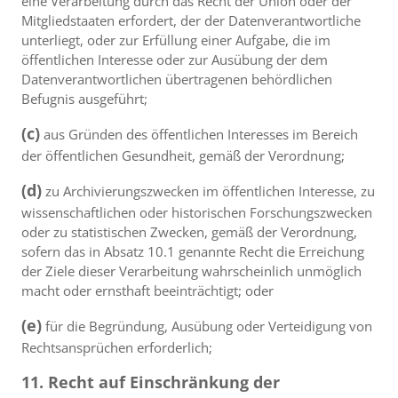
eine Verarbeitung durch das Recht der Union oder der
Mitgliedstaaten erfordert, der der Datenverantwortliche
unterliegt, oder zur Erfüllung einer Aufgabe, die im
öffentlichen Interesse oder zur Ausübung der dem
Datenverantwortlichen übertragenen behördlichen
Befugnis ausgeführt;
(c)
aus Gründen des öffentlichen Interesses im Bereich
der öffentlichen Gesundheit, gemäß der Verordnung;
(d)
zu Archivierungszwecken im öffentlichen Interesse, zu
wissenschaftlichen oder historischen Forschungszwecken
oder zu statistischen Zwecken, gemäß der Verordnung,
sofern das in Absatz 10.1 genannte Recht die Erreichung
der Ziele dieser Verarbeitung wahrscheinlich unmöglich
macht oder ernsthaft beeinträchtigt; oder
(e)
für die Begründung, Ausübung oder Verteidigung von
Rechtsansprüchen erforderlich;
11. Recht auf Einschränkung der