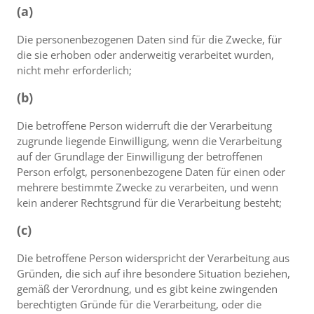
(a)
Die personenbezogenen Daten sind für die Zwecke, für
die sie erhoben oder anderweitig verarbeitet wurden,
nicht mehr erforderlich;
(b)
Die betroffene Person widerruft die der Verarbeitung
zugrunde liegende Einwilligung, wenn die Verarbeitung
auf der Grundlage der Einwilligung der betroffenen
Person erfolgt, personenbezogene Daten für einen oder
mehrere bestimmte Zwecke zu verarbeiten, und wenn
kein anderer Rechtsgrund für die Verarbeitung besteht;
(c)
Die betroffene Person widerspricht der Verarbeitung aus
Gründen, die sich auf ihre besondere Situation beziehen,
gemäß der Verordnung, und es gibt keine zwingenden
berechtigten Gründe für die Verarbeitung, oder die