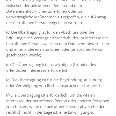
zwischen der betroffenen Person und dem
Datenverantwortlichen zu erfüllen oder um
vorvertragliche Maßnahmen zu ergreifen, die auf Antrag
der betroffenen Person eingeleitet wurden;
(c) Die Übertragung ist für den Abschluss oder die
Erfüllung eines Vertrags erforderlich, der im Interesse der
betroffenen Person zwischen dem Datenverantwortlichen
und einer anderen natürlichen oder juristischen Person
geschlossen wurde;
(d) Die Übertragung ist aus wichtigen Gründen des
öffentlichen Interesses erforderlich;
(e) Die Übertragung ist für die Begründung, Ausübung
oder Verteidigung von Rechtsansprüchen erforderlich;
(f) Die Übertragung ist erforderlich, um die vitalen
Interessen der betroffenen Person oder anderer Personen
zu schützen, wenn die betroffene Person physisch oder
rechtlich nicht in der Lage ist, eine Einwilligung zu