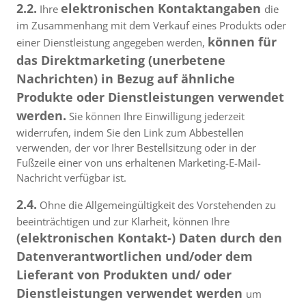
2.2.
elektronischen Kontaktangaben
Ihre
die
im Zusammenhang mit dem Verkauf eines Produkts oder
können für
einer Dienstleistung angegeben werden,
das Direktmarketing (unerbetene
Nachrichten) in Bezug auf ähnliche
Produkte oder Dienstleistungen verwendet
werden.
Sie können Ihre Einwilligung jederzeit
widerrufen, indem Sie den Link zum Abbestellen
verwenden, der vor Ihrer Bestellsitzung oder in der
Fußzeile einer von uns erhaltenen Marketing-E-Mail-
Nachricht verfügbar ist.
2.4.
Ohne die Allgemeingültigkeit des Vorstehenden zu
beeinträchtigen und zur Klarheit, können Ihre
(elektronischen Kontakt-) Daten durch den
Datenverantwortlichen und/oder dem
Lieferant von Produkten und/ oder
Dienstleistungen verwendet werden
um