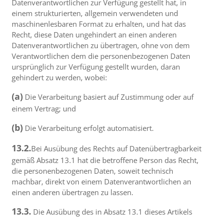
Datenverantwortlichen zur Verfügung gestellt hat, in
einem strukturierten, allgemein verwendeten und
maschinenlesbaren Format zu erhalten, und hat das
Recht, diese Daten ungehindert an einen anderen
Datenverantwortlichen zu übertragen, ohne von dem
Verantwortlichen dem die personenbezogenen Daten
ursprünglich zur Verfügung gestellt wurden, daran
gehindert zu werden, wobei:
(a)
Die Verarbeitung basiert auf Zustimmung oder auf
einem Vertrag; und
(b)
Die Verarbeitung erfolgt automatisiert.
13.2.
Bei Ausübung des Rechts auf Datenübertragbarkeit
gemäß Absatz 13.1 hat die betroffene Person das Recht,
die personenbezogenen Daten, soweit technisch
machbar, direkt von einem Datenverantwortlichen an
einen anderen übertragen zu lassen.
13.3.
Die Ausübung des in Absatz 13.1 dieses Artikels