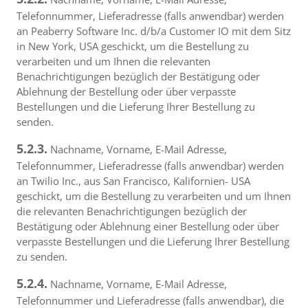
Telefonnummer, Lieferadresse (falls anwendbar) werden
an Peaberry Software Inc. d/b/a Customer IO mit dem Sitz
in New York, USA geschickt, um die Bestellung zu
verarbeiten und um Ihnen die relevanten
Benachrichtigungen bezüglich der Bestätigung oder
Ablehnung der Bestellung oder über verpasste
Bestellungen und die Lieferung Ihrer Bestellung zu
senden.
5.2.3.
Nachname, Vorname, E-Mail Adresse,
Telefonnummer, Lieferadresse (falls anwendbar) werden
an Twilio Inc., aus San Francisco, Kalifornien- USA
geschickt, um die Bestellung zu verarbeiten und um Ihnen
die relevanten Benachrichtigungen bezüglich der
Bestätigung oder Ablehnung einer Bestellung oder über
verpasste Bestellungen und die Lieferung Ihrer Bestellung
zu senden.
5.2.4.
Nachname, Vorname, E-Mail Adresse,
Telefonnummer und Lieferadresse (falls anwendbar), die