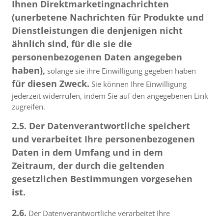
Ihnen Direktmarketingnachrichten
(unerbetene Nachrichten für Produkte und
Dienstleistungen die denjenigen nicht
ähnlich sind, für die sie die
personenbezogenen Daten angegeben
haben),
solange sie ihre Einwilligung gegeben haben
für diesen Zweck.
Sie können Ihre Einwilligung
jederzeit widerrufen, indem Sie auf den angegebenen Link
zugreifen.
2.5. Der Datenverantwortliche speichert
und verarbeitet Ihre personenbezogenen
Daten in dem Umfang und in dem
Zeitraum, der durch die geltenden
gesetzlichen Bestimmungen vorgesehen
ist.
2.6.
Der Datenverantwortliche verarbeitet Ihre