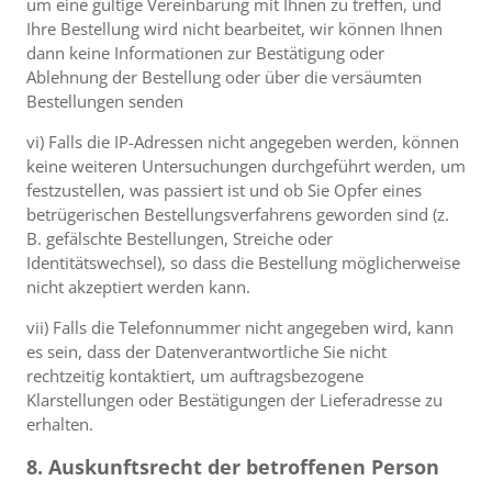
um eine gültige Vereinbarung mit Ihnen zu treffen, und
Ihre Bestellung wird nicht bearbeitet, wir können Ihnen
dann keine Informationen zur Bestätigung oder
Ablehnung der Bestellung oder über die versäumten
Bestellungen senden
vi) Falls die IP-Adressen nicht angegeben werden, können
keine weiteren Untersuchungen durchgeführt werden, um
festzustellen, was passiert ist und ob Sie Opfer eines
betrügerischen Bestellungsverfahrens geworden sind (z.
B. gefälschte Bestellungen, Streiche oder
Identitätswechsel), so dass die Bestellung möglicherweise
nicht akzeptiert werden kann.
vii) Falls die Telefonnummer nicht angegeben wird, kann
es sein, dass der Datenverantwortliche Sie nicht
rechtzeitig kontaktiert, um auftragsbezogene
Klarstellungen oder Bestätigungen der Lieferadresse zu
erhalten.
8. Auskunftsrecht der betroffenen Person