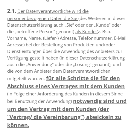
2.1.
Der Datenverantwortliche wird die
personenbezogenen Daten die Sie
(des Weiteren in dieser
Datenschutzerklärung auch „Sie” oder der „Kunde” oder
die „betroffene Person” genannt)
als Kunde
(z. Bsp.
Vorname, Name, (Liefer-) Adresse, Telefonnummer, E-Mail
Adresse) bei der Bestellung von Produkten und/oder
Dienstleistungen über die Anwendung des Anbieters zur
Verfügung gestellt haben (in dieser Datenschutzerklärung
auch die „Anwendung” oder die „Lösung” genannt), und
die von dem Anbieter dem Datenverantwortlichen
für alle Schritte die für den
mitgeteilt wurden,
Abschluss eines Vertrages mit dem Kunden
(in Folge einer Anforderung des Kunden in diesem Sinne
notwendig sind und
bei Benutzung der Anwendung)
um den Vertrag mit dem Kunden (der
“Vertrag/ die Vereinbarung”) abwickeln zu
können.