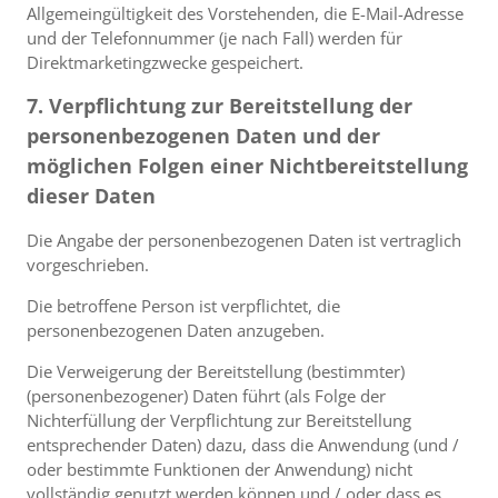
Allgemeingültigkeit des Vorstehenden, die E-Mail-Adresse
und der Telefonnummer (je nach Fall) werden für
Direktmarketingzwecke gespeichert.
7. Verpflichtung zur Bereitstellung der
personenbezogenen Daten und der
möglichen Folgen einer Nichtbereitstellung
dieser Daten
Die Angabe der personenbezogenen Daten ist vertraglich
vorgeschrieben.
Die betroffene Person ist verpflichtet, die
personenbezogenen Daten anzugeben.
Die Verweigerung der Bereitstellung (bestimmter)
(personenbezogener) Daten führt (als Folge der
Nichterfüllung der Verpflichtung zur Bereitstellung
entsprechender Daten) dazu, dass die Anwendung (und /
oder bestimmte Funktionen der Anwendung) nicht
vollständig genutzt werden können und / oder dass es