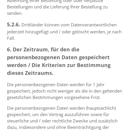
Ablehnung einer Bestellung oder über verpasste
Bestellungen und die Lieferung Ihrer Bestellung zu
senden.
5.2.6.
Drittländer können vom Datenverantwortlichen
jederzeit hinzugefügt und / oder gelöscht werden, je nach
Fall.
6. Der Zeitraum, für den die
personenbezogenen Daten gespeichert
werden / Die Kriterien zur Bestimmung
dieses Zeitraums.
Die personenbezogenen Daten werden für 1 Jahr
gespeichert, jedoch nicht weniger als die in den geltenden
gesetzlichen Bestimmungen vorgesehene Frist.
Die personenbezogenen Daten werden (hauptsächlich)
gespeichert, um den Vertrag auszuführen sowie für
steuerliche und / oder rechtliche Zwecke und zusätzlich
dazu, insbesondere und ohne Beeinträchtigung der