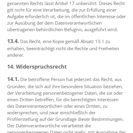
genannten Rechts lässt Artikel 17 unberührt. Dieses Recht
gilt nicht für eine Verarbeitung, die zur Erfüllung einer
Aufgabe erforderlich ist, die im öffentlichen Interesse oder
zur Ausübung der dem Datenverantwortlichen
übertragenen behördlichen Befugnis, ausgeführt wird.
13.4.
Das Recht, eine Kopie gemäß Absatz 13.1 zu
erhalten, beeinträchtigt nicht die Rechte und Freiheiten
anderer.
14. Widerspruchsrecht
14.1.
Die betroffene Person hat jederzeit das Recht, aus
Gründen, die sich auf ihre besondere Situation beziehen,
der Verarbeitung personenbezogener Daten, die sie oder
einen Dritten betreffen, für die berechtigten Interessen
des Datenverantwortlichen oder eines Dritten, zu
widersprechen, und zwar einschließlich der
Profilerstellung auf der Grundlage dieser Bestimmungen.
Der Datenverantwortliche verarbeitet die
personenbezogenen Daten nicht mehr, mit Ausnahme des