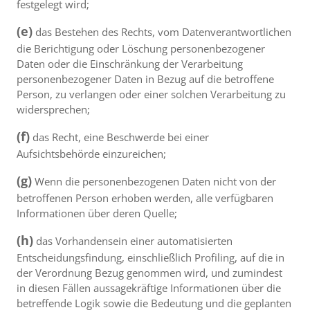
festgelegt wird;
(e)
das Bestehen des Rechts, vom Datenverantwortlichen
die Berichtigung oder Löschung personenbezogener
Daten oder die Einschränkung der Verarbeitung
personenbezogener Daten in Bezug auf die betroffene
Person, zu verlangen oder einer solchen Verarbeitung zu
widersprechen;
(f)
das Recht, eine Beschwerde bei einer
Aufsichtsbehörde einzureichen;
(g)
Wenn die personenbezogenen Daten nicht von der
betroffenen Person erhoben werden, alle verfügbaren
Informationen über deren Quelle;
(h)
das Vorhandensein einer automatisierten
Entscheidungsfindung, einschließlich Profiling, auf die in
der Verordnung Bezug genommen wird, und zumindest
in diesen Fällen aussagekräftige Informationen über die
betreffende Logik sowie die Bedeutung und die geplanten