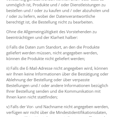
unmöglich ist, Produkte und / oder Dienstleistungen zu
bestellen und / oder zu kaufen und / oder abzuholen und
/ oder zu liefern, wobei der Datenverantwortliche
berechtigt ist, die Bestellung nicht zu bearbeiten.
Ohne die Allgemeingültigkeit des Vorstehenden zu
beeinträchtigen und der Klarheit halber:
i) Falls die Daten zum Standort, an den die Produkte
geliefert werden müssen, nicht angegeben werden,
können die Produkte nicht geliefert werden;
ii) Falls die E-Mail-Adresse nicht angegeben wird, können
wir Ihnen keine Informationen über die Bestätigung oder
Ablehnung der Bestellung oder über verpasste
Bestellungen und / oder andere Informationen bezüglich
Ihrer Bestellung senden und die Kommunikation mit
Ihnen kann nicht stattfinden;
v) Falls der Vor- und Nachname nicht angegeben werden,
verfügen wir nicht über die Mindestidentifikationsdaten,